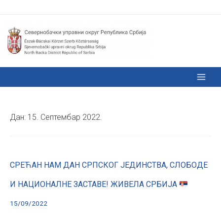
Дан:
15. Септембар 2022.
СРЕЋАН НАМ ДАН СРПСКОГ ЈЕДИНСТВА, СЛОБОДЕ
И НАЦИОНАЛНЕ ЗАСТАВЕ! ЖИВЕЛА СРБИЈА
15/09/2022