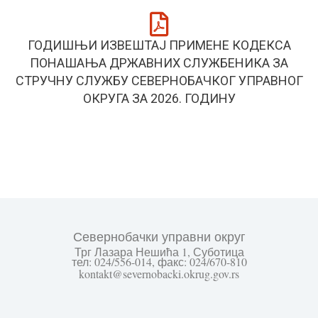
ГОДИШЊИ ИЗВЕШТАЈ ПРИМЕНЕ КОДЕКСА
ПОНАШАЊА ДРЖАВНИХ СЛУЖБЕНИКА ЗА
СТРУЧНУ СЛУЖБУ СЕВЕРНОБАЧКОГ УПРАВНОГ
ОКРУГА ЗА 2026. ГОДИНУ
Севернобачки управни округ
Трг Лазара Нешића 1, Суботица
тел: 024/556-014, факс: 024/670-810
kontakt@severnobacki.okrug.gov.rs