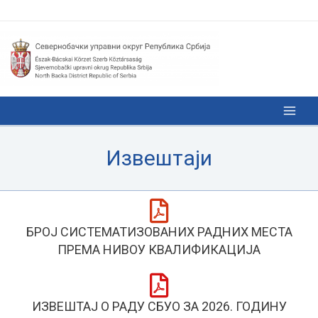
Извештаји
БРОЈ СИСТЕМАТИЗОВАНИХ РАДНИХ МЕСТА
ПРЕМА НИВОУ КВАЛИФИКАЦИЈА
ИЗВЕШТАЈ О РАДУ СБУО ЗА 2026. ГОДИНУ