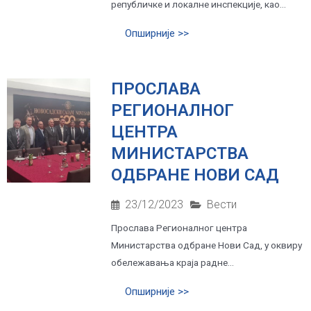
републичке и локалне инспекције, као...
Опширније >>
ПРОСЛАВА
РЕГИОНАЛНОГ
ЦЕНТРА
МИНИСТАРСТВА
ОДБРАНЕ НОВИ САД
23/12/2023
Вести
Прослава Регионалног центра
Министарства одбране Нови Сад, у оквиру
обележавања краја радне...
Опширније >>