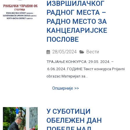
ИЗВРШИЛАЧКОГ
РАДНОГ МЕСТА –
РАДНО МЕСТО ЗА
КАНЦЕЛАРИЈСКЕ
ПОСЛОВЕ
28/05/2024
Вести
ТРАЈАЊЕ КОНКУРСА: 29.05. 2024. –
6.06.2024. ГОДИНЕ Текст конкурса Prijavni
obrazac Материјал за...
Опширније >>
У СУБОТИЦИ
ОБЕЛЕЖЕН ДАН
ПОБЕДЕ НАД