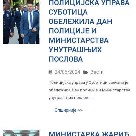
ПОЛИЦИЈСКА УПРАВА
СУБОТИЦА
ОБЕЛЕЖИЛА ДАН
ПОЛИЦИЈЕ И
МИНИСТАРСТВА
УНУТРАШЊИХ
ПОСЛОВА
24/06/2024
Вести
Полицијска управа у Суботици свечано је
обележила Дан полиције и Министарства
унутрашњих послова...
Опширније >>
МИНИСТАРКА ЖАРИЋ