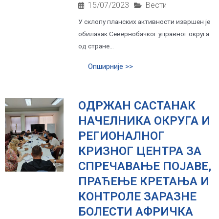
15/07/2023
Вести
У склопу планских активности извршен је
обилазак Севернобачког управног округа
од стране...
Опширније >>
ОДРЖАН САСТАНАК
НАЧЕЛНИКА ОКРУГА И
РЕГИОНАЛНОГ
КРИЗНОГ ЦЕНТРА ЗА
СПРЕЧАВАЊЕ ПОЈАВЕ,
ПРАЋЕЊЕ КРЕТАЊА И
КОНТРОЛЕ ЗАРАЗНЕ
БОЛЕСТИ АФРИЧКА