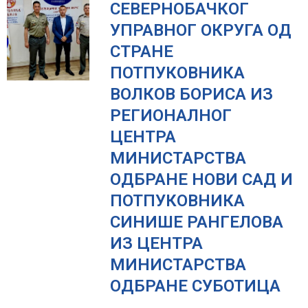
СЕВЕРНОБАЧКОГ
УПРАВНОГ ОКРУГА ОД
СТРАНЕ
ПОТПУКОВНИКА
ВОЛКОВ БОРИСА ИЗ
РЕГИОНАЛНОГ
ЦЕНТРА
МИНИСТАРСТВА
ОДБРАНЕ НОВИ САД И
ПОТПУКОВНИКА
СИНИШЕ РАНГЕЛОВА
ИЗ ЦЕНТРА
МИНИСТАРСТВА
ОДБРАНЕ СУБОТИЦА