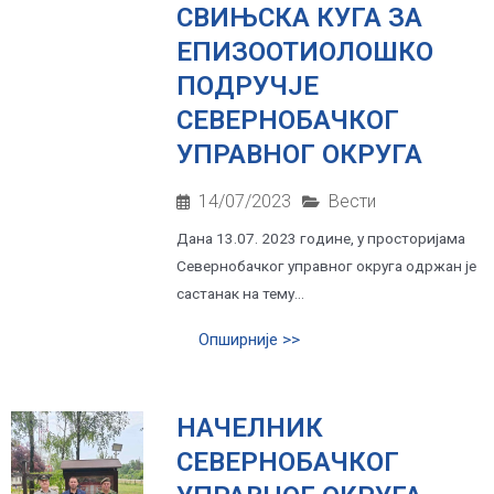
СВИЊСКА КУГА ЗА
ЕПИЗООТИОЛОШКО
ПОДРУЧЈЕ
СЕВЕРНОБАЧКОГ
УПРАВНОГ ОКРУГА
14/07/2023
Вести
Дана 13.07. 2023 године, у просторијама
Севернобачког управног округа одржан је
састанак на тему...
Опширније >>
НАЧЕЛНИК
СЕВЕРНОБАЧКОГ