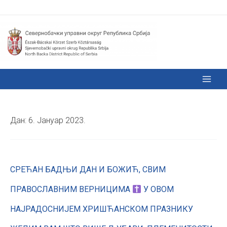
Дан:
6. Јануар 2023.
СРЕЋАН БАДЊИ ДАН И БОЖИЋ, СВИМ
ПРАВОСЛАВНИМ ВЕРНИЦИМА
У ОВОМ
НАЈРАДОСНИЈЕМ ХРИШЋАНСКОМ ПРАЗНИКУ